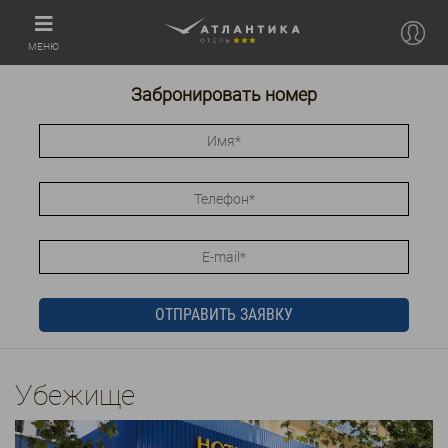
МЕНЮ
Забронировать номер
Убежище