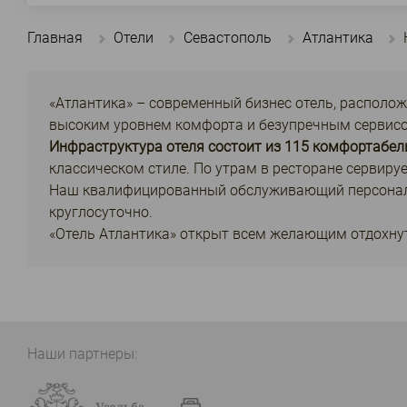
Главная
Отели
Севастополь
Атлантика
«Атлантика» – современный бизнес отель, располож
высоким уровнем комфорта и безупречным сервис
Инфраструктура отеля состоит из 115 комфортабел
классическом стиле. По утрам в ресторане сервиру
Наш квалифицированный обслуживающий персонал в
круглосуточно.
«Отель Атлантика» открыт всем желающим отдохну
Наши партнеры: