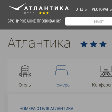
ОТЕЛЬ
РЕСТОРАН
БРОНИРОВАНИЕ ПРОЖИВАНИЯ
Атлантика
Отель
Номера
Конфере
НОМЕРА ОТЕЛЯ АТЛАНТИКА