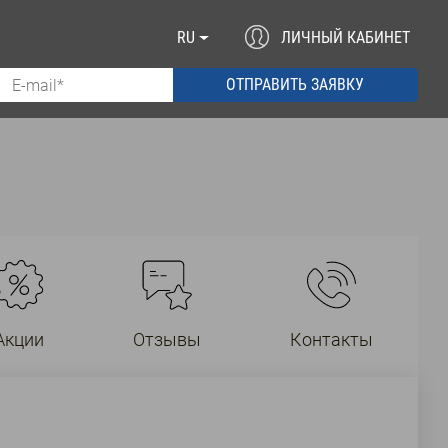
RU
ЛИЧНЫЙ КАБИНЕТ
Акции
Отзывы
Контакты